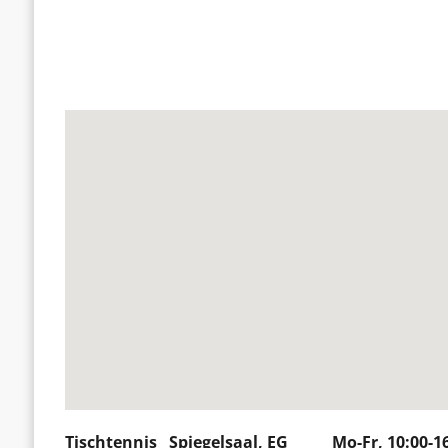
Tischtennis Spiegelsaal, EG Mo-Fr, 10:00-16