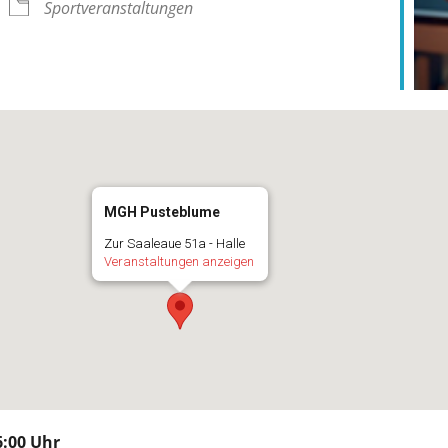
Sportveranstaltungen
MGH Pusteblume
Zur Saaleaue 51a - Halle
Veranstaltungen anzeigen
:00 Uhr