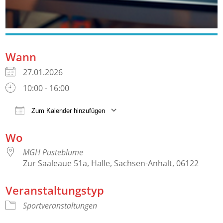
Wann
27.01.2026
10:00 - 16:00
Zum Kalender hinzufügen
ICS herunterladen
Google Kalender
Wo
MGH Pusteblume
Zur Saaleaue 51a, Halle, Sachsen-Anhalt, 06122
Veranstaltungstyp
Sportveranstaltungen