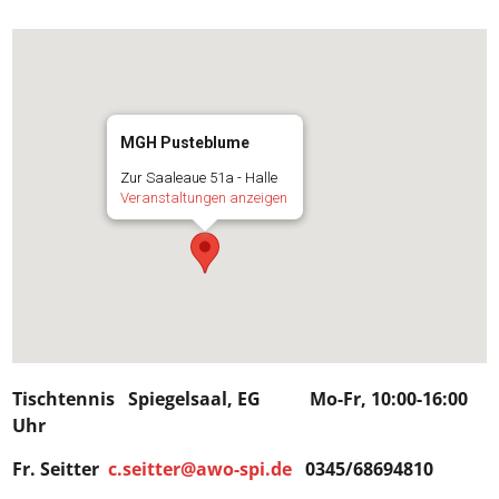
MGH Pusteblume
Zur Saaleaue 51a - Halle
Veranstaltungen anzeigen
Tischtennis Spiegelsaal, EG Mo-Fr, 10:00-16:00
Uhr
Fr. Seitter
c.seitter@awo-spi.de
0345/68694810