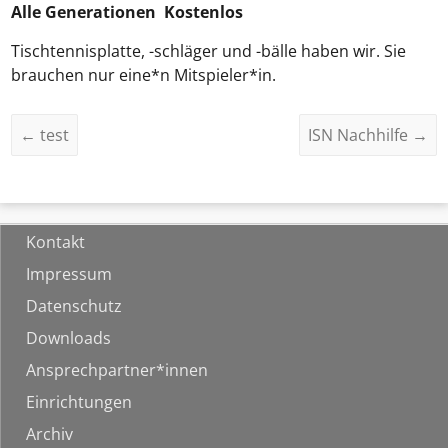
Alle Generationen Kostenlos
Tischtennisplatte, -schläger und -bälle haben wir. Sie
brauchen nur eine*n Mitspieler*in.
←
test
ISN Nachhilfe
→
Kontakt
Impressum
Datenschutz
Downloads
Ansprechpartner*innen
Einrichtungen
Archiv