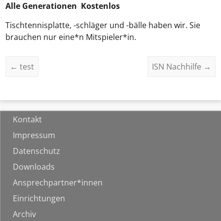
Alle Generationen Kostenlos
Tischtennisplatte, -schläger und -bälle haben wir. Sie
brauchen nur eine*n Mitspieler*in.
←
test
ISN Nachhilfe
→
Kontakt
Impressum
Datenschutz
Downloads
Ansprechpartner*innen
Einrichtungen
Archiv