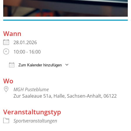
Wann
28.01.2026
10:00 - 16:00
Zum Kalender hinzufügen
ICS herunterladen
Google Kalender
Wo
MGH Pusteblume
Zur Saaleaue 51a, Halle, Sachsen-Anhalt, 06122
Veranstaltungstyp
Sportveranstaltungen