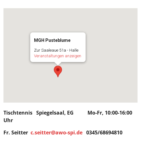
MGH Pusteblume
Zur Saaleaue 51a - Halle
Veranstaltungen anzeigen
Tischtennis Spiegelsaal, EG Mo-Fr, 10:00-16:00
Uhr
Fr. Seitter
c.seitter@awo-spi.de
0345/68694810