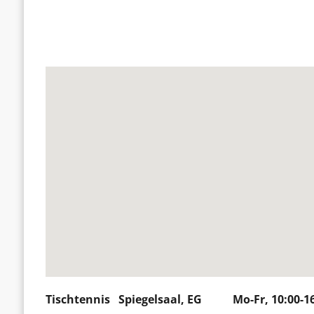
Tischtennis Spiegelsaal, EG Mo-Fr, 10:00-16