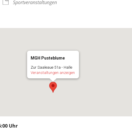
Sportveranstaltungen
MGH Pusteblume
Zur Saaleaue 51a - Halle
Veranstaltungen anzeigen
:00 Uhr