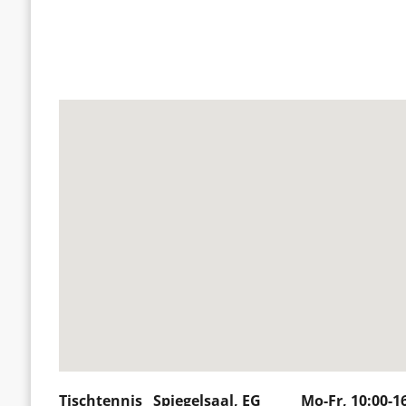
Tischtennis Spiegelsaal, EG Mo-Fr, 10:00-16