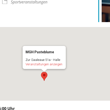
Sportveranstaltungen
MGH Pusteblume
Zur Saaleaue 51a - Halle
Veranstaltungen anzeigen
:00 Uhr