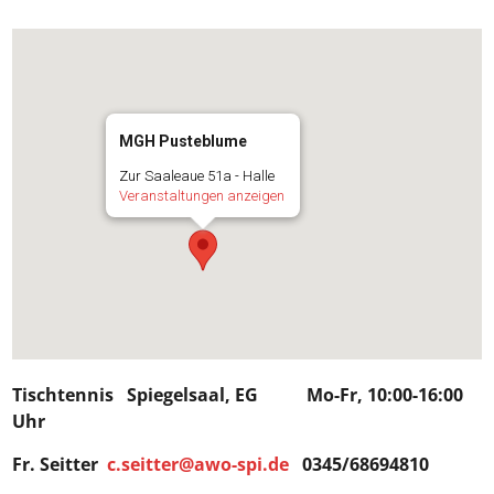
MGH Pusteblume
Zur Saaleaue 51a - Halle
Veranstaltungen anzeigen
Tischtennis Spiegelsaal, EG Mo-Fr, 10:00-16:00
Uhr
Fr. Seitter
c.seitter@awo-spi.de
0345/68694810