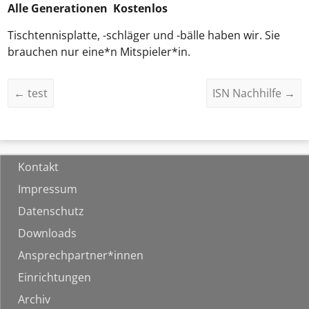
Alle Generationen Kostenlos
Tischtennisplatte, -schläger und -bälle haben wir. Sie
brauchen nur eine*n Mitspieler*in.
←
test
ISN Nachhilfe
→
Kontakt
Impressum
Datenschutz
Downloads
Ansprechpartner*innen
Einrichtungen
Archiv