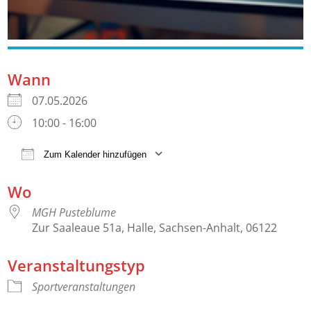
Wann
07.05.2026
10:00 - 16:00
Zum Kalender hinzufügen
ICS herunterladen
Google Kalender
Wo
MGH Pusteblume
Zur Saaleaue 51a, Halle, Sachsen-Anhalt, 06122
Veranstaltungstyp
Sportveranstaltungen