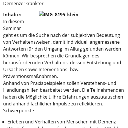
Demenzerkrankter
Inhalte:
In diesem
Seminar
geht es um die Suche nach der subjektiven Bedeutung
von Verhaltensweisen, damit individuell angemessene
Antworten für den Umgang im Alltag gefunden werden
können. Wir besprechen die Grundlagen des
herausfordernden Verhaltens, dessen Entstehung und
Ursachen sowie Interventions- bzw.
Präventionsmaßnahmen.
Anhand von Praxisbeispielen sollen Verstehens- und
Handlungshilfen bearbeitet werden. Die Teilnehmenden
haben die Möglichkeit, ihre Erfahrungen auszutauschen
und anhand fachlicher Impulse zu reflektieren.
Schwerpunkte
Erleben und Verhalten von Menschen mit Demenz