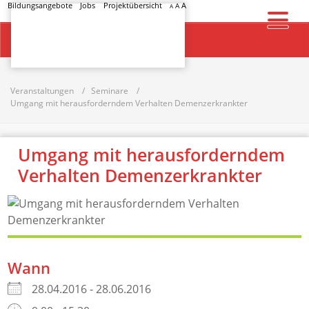
Bildungsangebote
Jobs
Projektübersicht
A
A
A
Startseite
Veranstaltungen
Seminare
Umgang mit herausforderndem Verhalten Demenzerkrankter
Umgang mit herausforderndem
Verhalten Demenzerkrankter
Wann
28.04.2016 - 28.06.2016