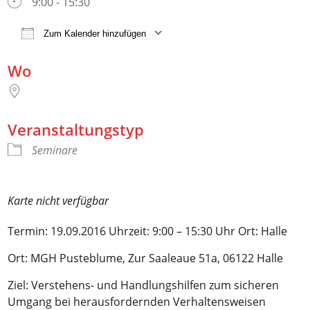
9:00 - 15:30
Zum Kalender hinzufügen
ICS herunterladen
Google Kalender
Wo
Veranstaltungstyp
Seminare
Karte nicht verfügbar
Termin: 19.09.2016 Uhrzeit: 9:00 – 15:30 Uhr Ort: Halle
Ort: MGH Pusteblume, Zur Saaleaue 51a, 06122 Halle
Ziel: Verstehens- und Handlungshilfen zum sicheren
Umgang bei herausfordernden Verhaltensweisen