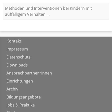
Methoden und Interventionen bei Kindern mit
auffälligem Verhalten
→
Kontakt
Impressum
Datenschutz
Downloads
Ansprechpartner*innen
Einrichtungen
Archiv
Bildungsangebote
Jobs & Praktika