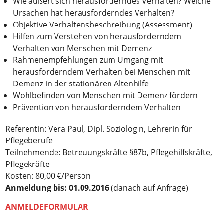
Wie äußert sich herausforderndes Verhalten? Welche
Ursachen hat herausforderndes Verhalten?
Objektive Verhaltensbeschreibung (Assessment)
Hilfen zum Verstehen von herausforderndem
Verhalten von Menschen mit Demenz
Rahmenempfehlungen zum Umgang mit
herausforderndem Verhalten bei Menschen mit
Demenz in der stationären Altenhilfe
Wohlbefinden von Menschen mit Demenz fördern
Prävention von herausforderndem Verhalten
Referentin: Vera Paul, Dipl. Soziologin, Lehrerin für
Pflegeberufe
Teilnehmende: Betreuungskräfte §87b, Pflegehilfskräfte,
Pflegekräfte
Kosten: 80,00 €/Person
Anmeldung bis: 01.09.2016
(danach auf Anfrage)
ANMELDEFORMULAR