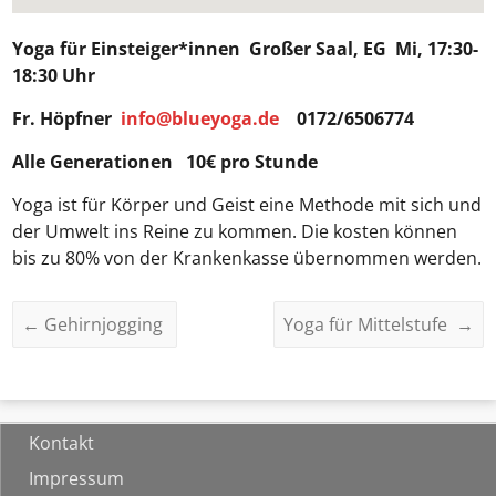
Yoga für Einsteiger*innen
Großer Saal, EG Mi, 17:30-
18:30 Uhr
Fr. Höpfner
info@blueyoga.de
0172/6506774
Alle Generationen 10€ pro Stunde
Yoga ist für Körper und Geist eine Methode mit sich und
der Umwelt ins Reine zu kommen. Die kosten können
bis zu 80% von der Krankenkasse übernommen werden.
←
Gehirnjogging
Yoga für Mittelstufe
→
Kontakt
Impressum