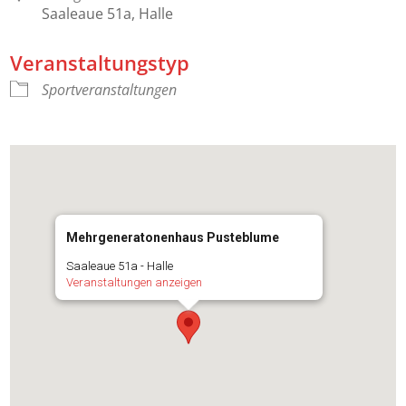
Saaleaue 51a, Halle
Veranstaltungstyp
Sportveranstaltungen
Mehrgeneratonenhaus Pusteblume
Saaleaue 51a - Halle
Veranstaltungen anzeigen