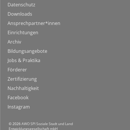
Datenschutz
Downloads
Ansprechpartner*innen
Einrichtungen
Archiv
Bildungsangebote
Jobs & Praktika
Förderer
Zertifizierung
Nachhaltigkeit
Facebook
Instagram
© 2026
AWO SPI Soziale Stadt und Land
Entwicklungsgesellschaft mbH