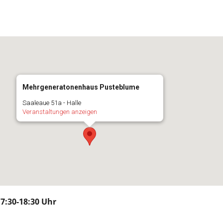
Mehrgeneratonenhaus Pusteblume
Saaleaue 51a - Halle
Veranstaltungen anzeigen
17:30-18:30 Uhr