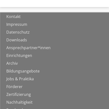
Kontakt
Impressum
Datenschutz
Downloads
Ansprechpartner*innen
Einrichtungen
Archiv
Bildungsangebote
Jobs & Praktika
Förderer
Zertifizierung
Nachhaltigkeit