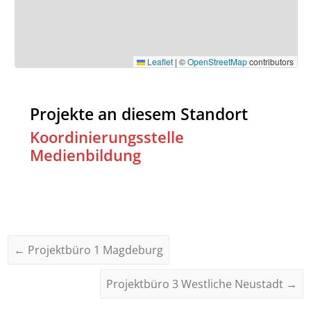
Leaflet
|
©
OpenStreetMap
contributors
Projekte an diesem Standort
Koordinierungsstelle
Medienbildung
←
Projektbüro 1 Magdeburg
Projektbüro 3 Westliche Neustadt
→