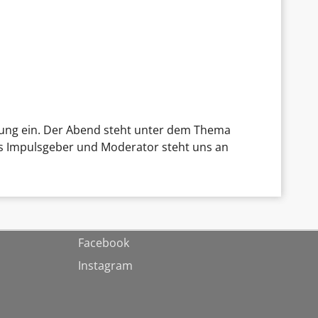
tung ein. Der Abend steht unter dem Thema
Als Impulsgeber und Moderator steht uns an
Facebook
Instagram