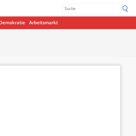
Demokratie
Arbeitsmarkt