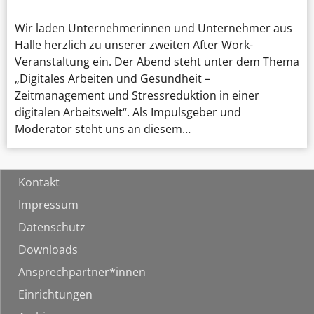
Wir laden Unternehmerinnen und Unternehmer aus
Halle herzlich zu unserer zweiten After Work-
Veranstaltung ein. Der Abend steht unter dem Thema
„Digitales Arbeiten und Gesundheit –
Zeitmanagement und Stressreduktion in einer
digitalen Arbeitswelt“. Als Impulsgeber und
Moderator steht uns an diesem…
Kontakt
Impressum
Datenschutz
Downloads
Ansprechpartner*innen
Einrichtungen