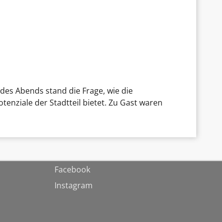
des Abends stand die Frage, wie die
nziale der Stadtteil bietet. Zu Gast waren
Facebook
Instagram