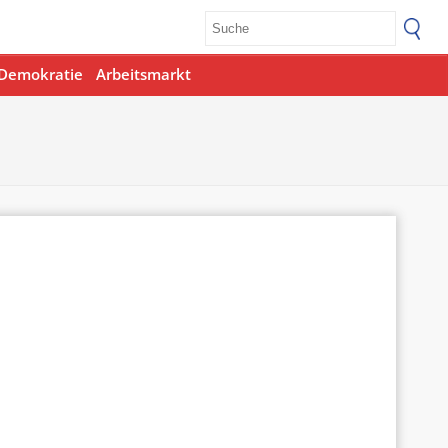
Demokratie
Arbeitsmarkt