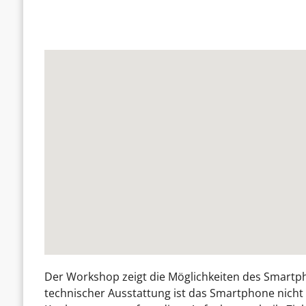
Der Workshop zeigt die Möglichkeiten des Smartph
technischer Ausstattung ist das Smartphone nicht 