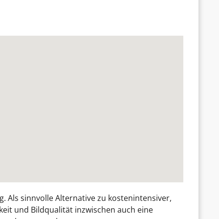
ls sinnvolle Alternative zu kostenintensiver,
eit und Bildqualität inzwischen auch eine