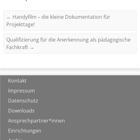
←
Handyfilm – die kleine Dokumentation für
Projekttage!
Qualifizierung für die Anerkennung als pädagogische
Fachkraft
→
Kontakt
Impressum
Datenschutz
Downloads
Ansprechpartner*innen
Einrichtungen