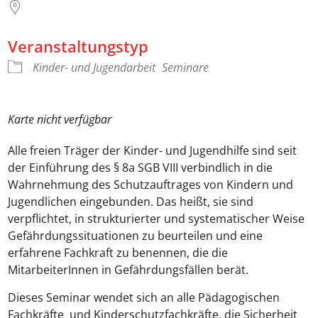
Veranstaltungstyp
Kinder- und Jugendarbeit
Seminare
Karte nicht verfügbar
Alle freien Träger der Kinder- und Jugendhilfe sind seit
der Einführung des § 8a SGB VIII verbindlich in die
Wahrnehmung des Schutzauftrages von Kindern und
Jugendlichen eingebunden. Das heißt, sie sind
verpflichtet, in strukturierter und systematischer Weise
Gefährdungssituationen zu beurteilen und eine
erfahrene Fachkraft zu benennen, die die
MitarbeiterInnen in Gefährdungsfällen berät.
Dieses Seminar wendet sich an alle Pädagogischen
Fachkräfte und Kinderschutzfachkräfte, die Sicherheit