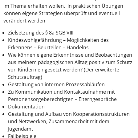
im Thema erhalten wollen. In praktischen Übungen
können eigene Strategien überprüft und eventuell
verändert werden
Zielsetzung des § 8a SGB VIII
Kindeswohlgefährdung – Möglichkeiten des
Erkennens – Beurteilen – Handelns
Wie können eigene Erkenntnisse und Beobachtungen
aus meinem pädagogischen Alltag positiv zum Schutz
von Kindern eingesetzt werden? (Der erweiterte
Schutzauftrag)
Gestaltung von internen Prozessabläufen
Zu Kommunikation und Kontaktaufnahme mit
Personensorgeberechtigten – Elterngespräche
Dokumentation
Gestaltung und Aufbau von Kooperationsstrukturen
und Netzwerken, Zusammenarbeit mit dem
Jugendamt
Fallbeispiele